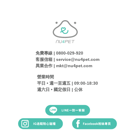
免費專線 | 0800-029-920
客服信箱 | service@nu4pet.com
異業合作 | mkt@nu4pet.com
營業時間
平日 • 週一至週五 | 09:00-18:30
週六日 • 國定假日 | 公休