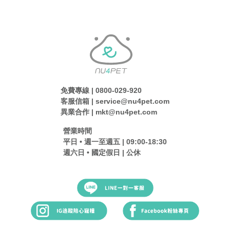
免費專線 | 0800-029-920
客服信箱 | service@nu4pet.com
異業合作 | mkt@nu4pet.com
營業時間
平日 • 週一至週五 | 09:00-18:30
週六日 • 國定假日 | 公休