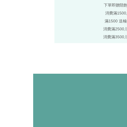
下單即贈陪
消費滿1500
滿1500 送
消費滿2500,
消費滿3500,