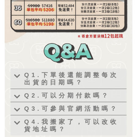
Q1.下單後還能調整每次
出貨的日期嗎？
Q2.可以分期付款嗎？
Q3.可參與官網活動嗎？
Q4.我搬家了，可以改收
貨地址嗎？