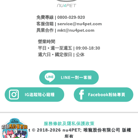
免費專線 | 0800-029-920
客服信箱 | service@nu4pet.com
異業合作 | mkt@nu4pet.com
營業時間
平日 • 週一至週五 | 09:00-18:30
週六日 • 國定假日 | 公休
服務條款及隱私保護政策
Copyright © 2018-2026 nu4PET; 唯寵股份有限公司 版權
所有