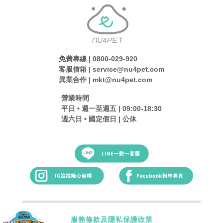
免費專線 | 0800-029-920
客服信箱 | service@nu4pet.com
異業合作 | mkt@nu4pet.com
營業時間
平日 • 週一至週五 | 09:00-18:30
週六日 • 國定假日 | 公休
服務條款及隱私保護政策