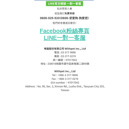
Facebook粉絲專頁
LINE一對一客服