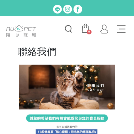
0
聯絡我們